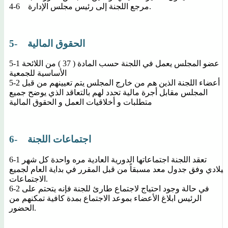
4-6 مرجع اللجنة إلى رئيس مجلس الإدارة.
5- الحقوق المالية
5-1 عضو المجلس يعمل في اللجنة حسب المادة ( 37 ) من اللائحة
الأساسية للجمعية
5-2 أعضاء اللجنة الذين هم من خارج المجلس يتم تعيينهم من قبل
المجلس مقابل أجرة مالية تحدد لهم بالتعاقد الذي يوضح جميع
متطلبات و أخلاقيات العمل و الحقوق المالية
6- اجتماعات اللجنة
6-1 تعقد اللجنة اجتماعاتها الدورية العادية مره واحدة كل شهر
ميلادي وفق جدول معد مسبقاً من قبل المقرر في بداية العام لجميع
الاجتماعات.
6-2 في حالة وجود احتياج لاجتماع طارئ للجنة فإنه يتحتم على
الرئيس ابلاغ الأعضاء بموعد الاجتماع بمدة كافية تمكنهم من
الحضور.