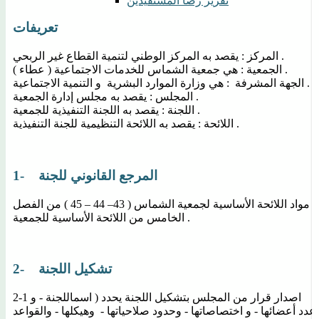
تقرير رضا المستفيدين
تعريفات
المركز : يقصد به المركز الوطني لتنمية القطاع غير الربحي .
الجمعية : هي جمعية الشماس للخدمات الاجتماعية ( عطاء ) .
الجهة المشرفة : هي وزارة الموارد البشرية و التنمية الاجتماعية .
المجلس : يقصد به مجلس إدارة الجمعية .
اللجنة : يقصد به اللجنة التنفيذية للجمعية .
اللائحة : يقصد به اللائحة التنظيمية للجنة التنفيذية .
1- المرجع القانوني للجنة
مواد اللائحة الأساسية لجمعية الشماس ( 43– 44 – 45 ) من الفصل
الخامس من اللائحة الأساسية للجمعية .
2- تشكيل اللجنة
2-1 اصدار قرار من المجلس بتشكيل اللجنة يحدد ( اسماللجنة - و
عدد أعضائها - و اختصاصاتها - وحدود صلاحياتها - وهيكلها - والقواعد