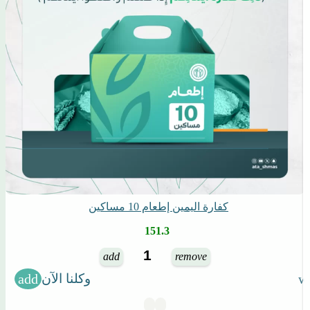
كفارة اليمين إطعام 10 مساكين
151.3
add
remove
وكلنا الآن